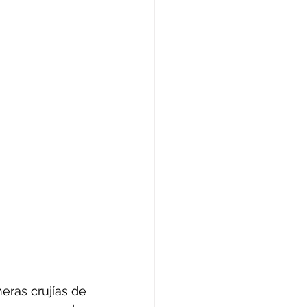
ras crujías de 