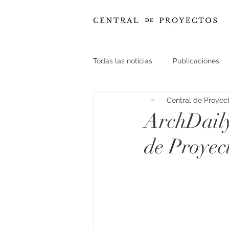
Todas las noticias
Publicaciones
Central de Proyec
ArchDaily
de Proyec