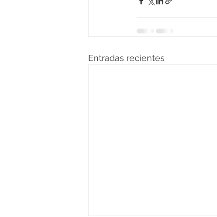
Entradas recientes