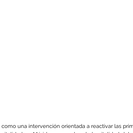
 como una intervención orientada a reactivar las prime