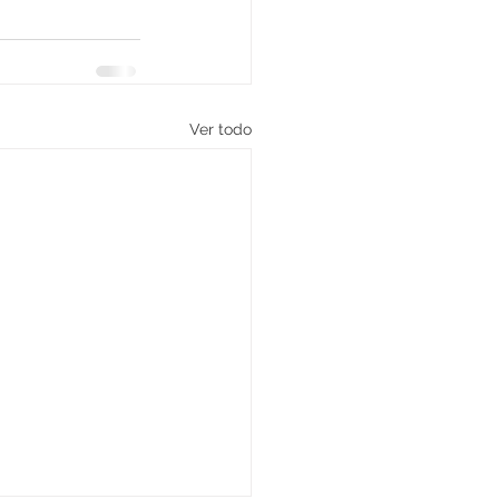
Ver todo