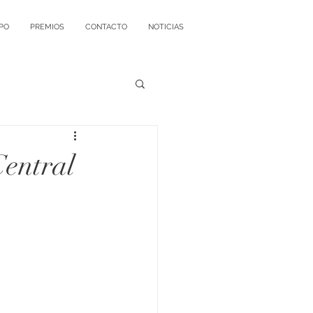
PO
PREMIOS
CONTACTO
NOTICIAS
Central