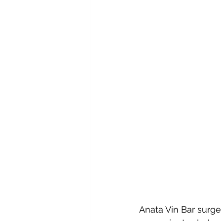
Anata Vin Bar surge