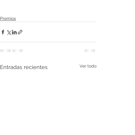
Premios
Ver todo
Entradas recientes