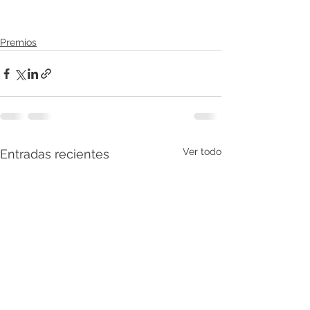
Premios
Ver todo
Entradas recientes