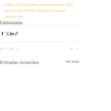
https://mywarehousehome.com/blo
gs/travel/finest-fabrica-mexican-
restaurant
Publicaciones
Ver todo
Entradas recientes