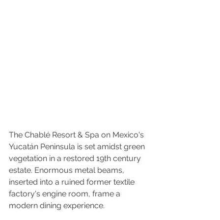
The Chablé Resort & Spa on Mexico's 
Yucatán Peninsula is set amidst green 
vegetation in a restored 19th century 
estate. Enormous metal beams, 
inserted into a ruined former textile 
factory's engine room, frame a 
modern dining experience.